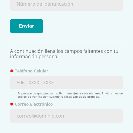
Enviar
A continuación llena los campos faltantes con tu
información personal.
✽
Teléfono Celular
Asegúrate de que puedes recibir mensajes a este número. Enviaremos un
código de verificación cuando realices canjes de premios.
✽
Correo Electrónico