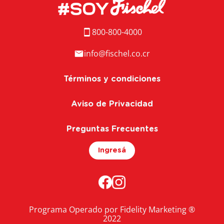
800-800-4000
info@fischel.co.cr
Términos y condiciones
Aviso de Privacidad
Preguntas Frecuentes
Ingresá
Programa Operado por Fidelity Marketing ®
2022