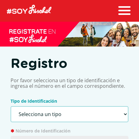
Registro
Por favor selecciona un tipo de identificación e
ingresa el número en el campo correspondiente.
Tipo de Identificación
✽
Número de Identificación